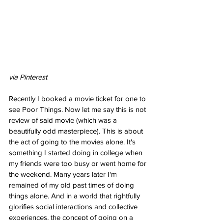
via Pinterest
Recently I booked a movie ticket for one to 
see Poor Things. Now let me say this is not 
review of said movie (which was a 
beautifully odd masterpiece). This is about 
the act of going to the movies alone. It's 
something I started doing in college when 
my friends were too busy or went home for 
the weekend. Many years later I'm 
remained of my old past times of doing 
things alone. And in a world that rightfully 
glorifies social interactions and collective 
experiences, the concept of going on a 