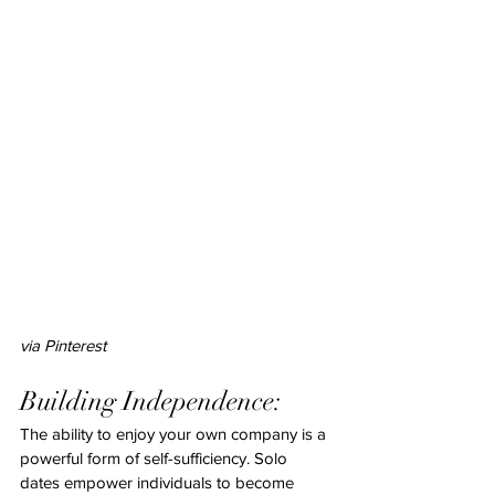
via Pinterest
Building Independence:
The ability to enjoy your own company is a 
powerful form of self-sufficiency. Solo 
dates empower individuals to become 