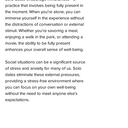
practice that involves being fully present in 
the moment. When you're alone, you can 
immerse yourself in the experience without 
the distractions of conversation or external 
stimuli. Whether you're savoring a meal, 
enjoying a walk in the park, or attending a 
movie, the ability to be fully present 
enhances your overall sense of well-being.
Social situations can be a significant source 
of stress and anxiety for many of us. Solo 
dates eliminate these external pressures, 
providing a stress-free environment where 
you can focus on your own well-being 
without the need to meet anyone else's 
expectations.